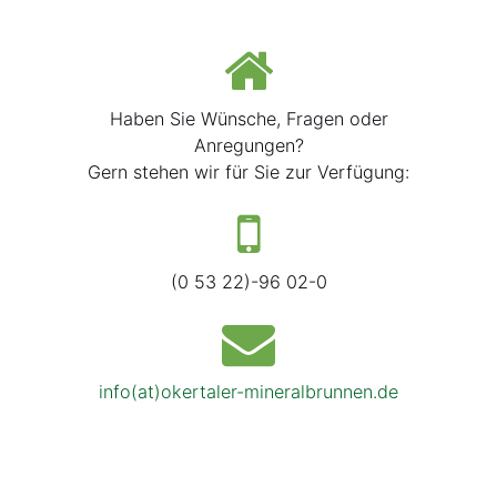
Haben Sie Wünsche, Fragen oder
Anregungen?
Gern stehen wir für Sie zur Verfügung:
(0 53 22)-96 02-0
info(at)okertaler-mineralbrunnen.de