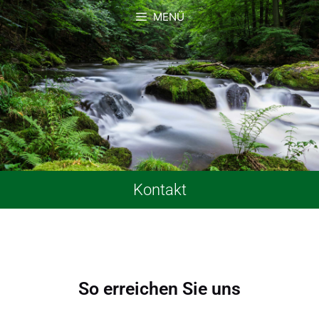
MENÜ
Kontakt
So erreichen Sie uns